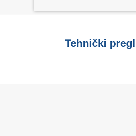
Tehnički pregl