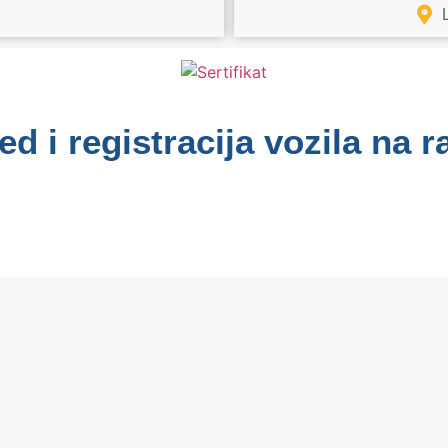
ed i registracija vozila na 